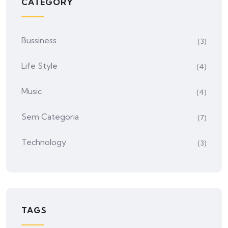
CATEGORY
Bussiness
(3)
Life Style
(4)
Music
(4)
Sem Categoria
(7)
Technology
(3)
TAGS