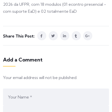
2026 da UFPR, com 18 modulos (01 econtro presencial -
com suporte EaD) e 02 totalmente EaD
Share This Post:
Add a Comment
Your email address will not be published.