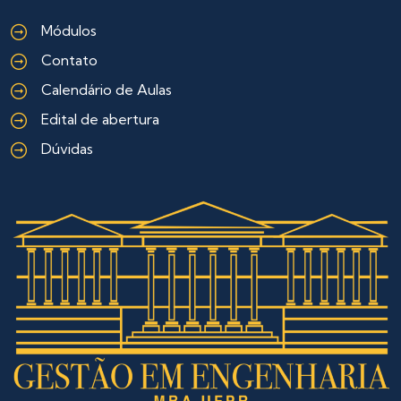
Módulos
Contato
Calendário de Aulas
Edital de abertura
Dúvidas