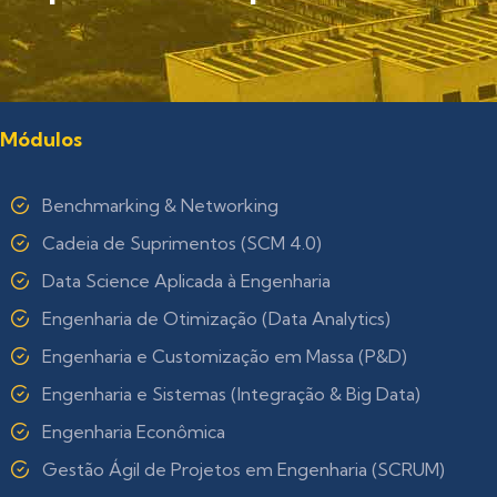
Módulos
Benchmarking & Networking
Cadeia de Suprimentos (SCM 4.0)
Data Science Aplicada à Engenharia
Engenharia de Otimização (Data Analytics)
Engenharia e Customização em Massa (P&D)
Engenharia e Sistemas (Integração & Big Data)
Engenharia Econômica
Gestão Ágil de Projetos em Engenharia (SCRUM)