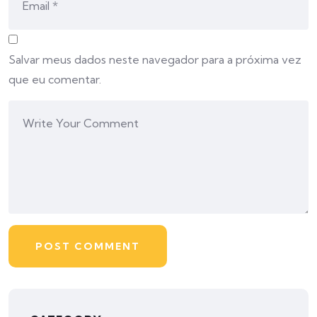
Salvar meus dados neste navegador para a próxima vez
que eu comentar.