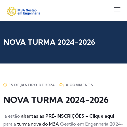
NOVA TURMA 2024-2026
15 DE JANEIRO DE 2024
0 COMMENTS
NOVA TURMA 2024-2026
Já estão
abertas as PRÉ-INSCRIÇÕES – Clique aqui
para a
turma nova do MBA
Gestão em Engenharia 2024-