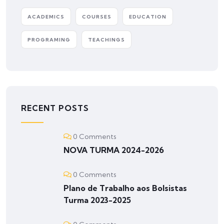
ACADEMICS
COURSES
EDUCATION
PROGRAMING
TEACHINGS
RECENT POSTS
0 Comments
NOVA TURMA 2024-2026
0 Comments
Plano de Trabalho aos Bolsistas
Turma 2023-2025