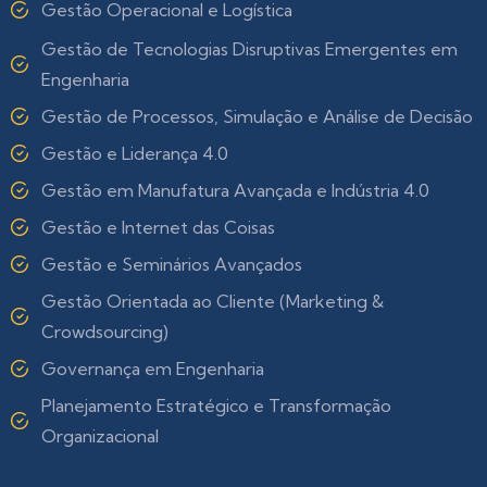
Gestão Operacional e Logística
Gestão de Tecnologias Disruptivas Emergentes em
Engenharia
Gestão de Processos, Simulação e Análise de Decisão
Gestão e Liderança 4.0
Gestão em Manufatura Avançada e Indústria 4.0
Gestão e Internet das Coisas
Gestão e Seminários Avançados
Gestão Orientada ao Cliente (Marketing &
Crowdsourcing)
Governança em Engenharia
Planejamento Estratégico e Transformação
Organizacional